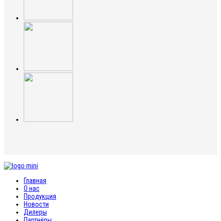
Главная
О нас
Продукция
Новости
Дилеры
Партнёры