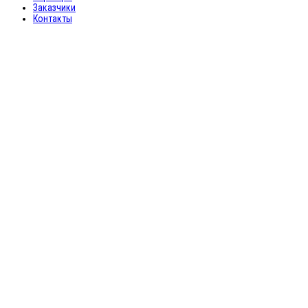
Заказчики
Контакты