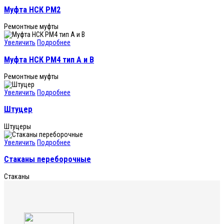
Муфта НСК РМ2
Ремонтные муфты
Увеличить
Подробнее
Муфта НСК РМ4 тип A и B
Ремонтные муфты
Увеличить
Подробнее
Штуцер
Штуцеры
Увеличить
Подробнее
Стаканы переборочные
Стаканы