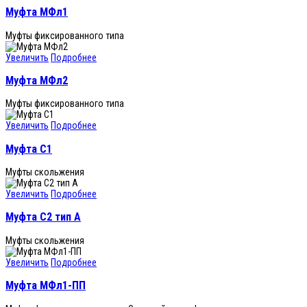
Муфта МФл1
Муфты фиксированного типа
Увеличить
Подробнее
Муфта МФл2
Муфты фиксированного типа
Увеличить
Подробнее
Муфта С1
Муфты скольжения
Увеличить
Подробнее
Муфта С2 тип А
Муфты скольжения
Увеличить
Подробнее
Муфта МФл1-ПП