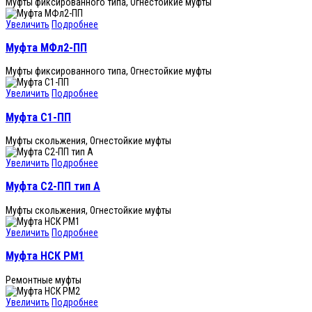
Муфты фиксированного типа, Огнестойкие муфты
Увеличить
Подробнее
Муфта МФл2-ПП
Муфты фиксированного типа, Огнестойкие муфты
Увеличить
Подробнее
Муфта С1-ПП
Муфты скольжения, Огнестойкие муфты
Увеличить
Подробнее
Муфта С2-ПП тип А
Муфты скольжения, Огнестойкие муфты
Увеличить
Подробнее
Муфта НСК РМ1
Ремонтные муфты
Увеличить
Подробнее