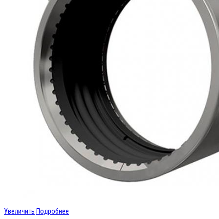
Увеличить
Подробнее